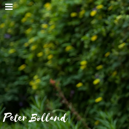
Peter Bolland