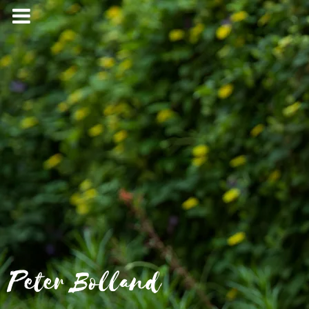
Peter Bolland